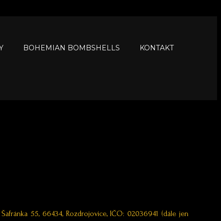
Y
BOHEMIAN BOMBSHELLS
KONTAKT
Šafránka 55, 66434, Rozdrojovice, IČO: 02036941 (dále jen